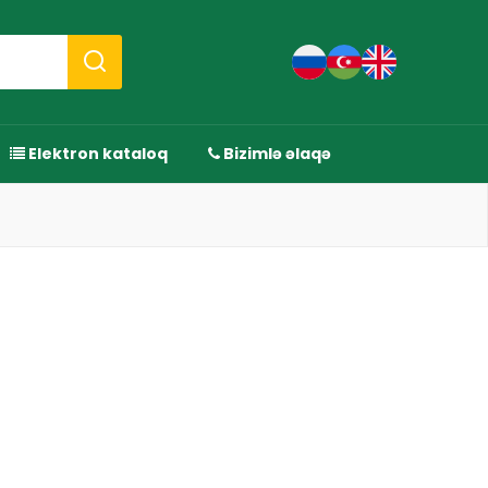
Elektron kataloq
Bizimlə əlaqə