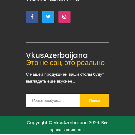
VkusAzerbaijana
Это не сон, это реально
С нашей продукцией ваши столы будут
выглядеть еще вкуснее...
Поиск
Copyright ©
VkusAzerbaijana
2026. Все
права защищены.