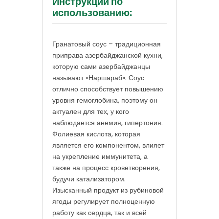
Инструкции по
использованию:
Гранатовый соус – традиционная
приправа азербайджанской кухни,
которую сами азербайджанцы
называют «Наршараб». Соус
отлично способствует повышению
уровня гемоглобина, поэтому он
актуален для тех, у кого
наблюдается анемия, гипертония.
Фолиевая кислота, которая
является его компонентом, влияет
на укрепление иммунитета, а
также на процесс кроветворения,
будучи катализатором.
Изысканный продукт из рубиновой
ягоды регулирует полноценную
работу как сердца, так и всей