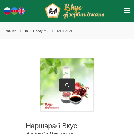
Главная
Наши Продукты
НАРШАРАБ
Наршараб Вкус