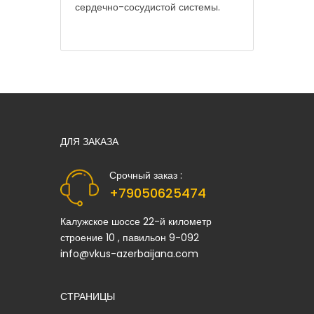
сердечно-сосудистой системы.
ДЛЯ ЗАКАЗА
Срочный заказ :
+79050625474
Калужское шоссе 22-й километр
строение 10 , павильон 9-092
info@vkus-azerbaijana.com
СТРАНИЦЫ