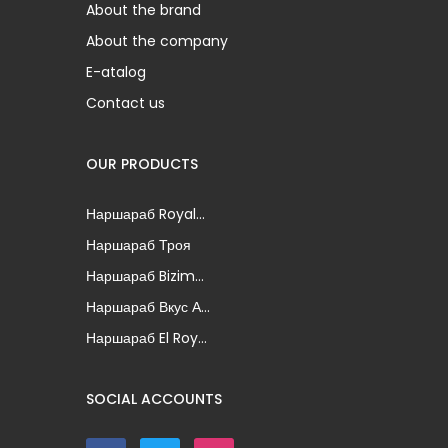
About the brand
About the company
E-atalog
Contact us
OUR PRODUCTS
Наршараб Royal...
Наршараб Троя
Наршараб Bizim...
Наршараб Вкус А...
Наршараб El Roy...
SOCIAL ACCOUNTS